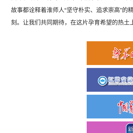
故事都诠释着淮师人“坚守朴实、追求崇高”
刻。让我们共同期待，在这片孕育希望的热土