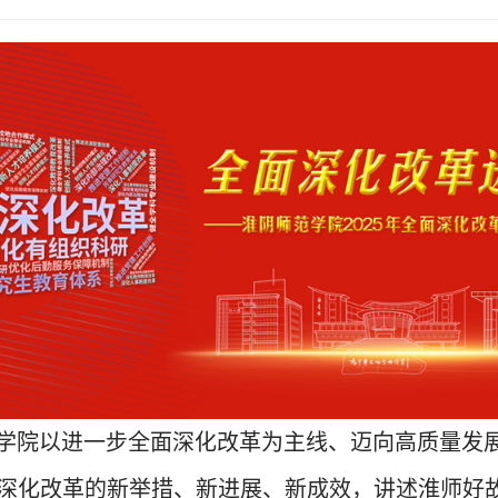
学院以进一步全面深化改革为主线、迈向高质量发展
面深化改革的新举措、新进展、新成效，讲述淮师好