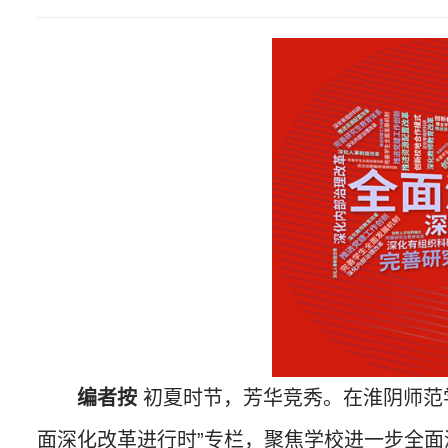
编者按
初夏时节，芳华竞秀。在淮阴师范
面深化改革进行时”专栏，聚焦学校进一步全