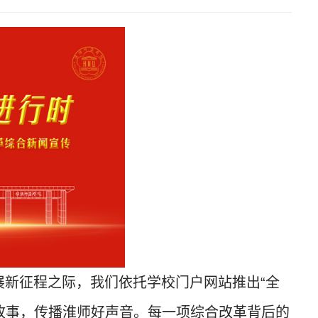
新征程之际，我们依托学校门户网站推出“全
故事，传播淮师好声音。每一项综合改革背后的