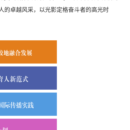
师人的卓越风采，以光影定格奋斗者的高光时