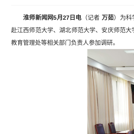
淮师新闻网5月27日电
（记者
万茹
）为科
赴江西师范大学、湖北师范大学、安庆师范大
教育管理处等相关部门负责人参加调研。