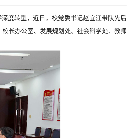
学深度转型，近日，校党委书记赵宜江带队先后
、校长办公室、发展规划处、社会科学处、教师