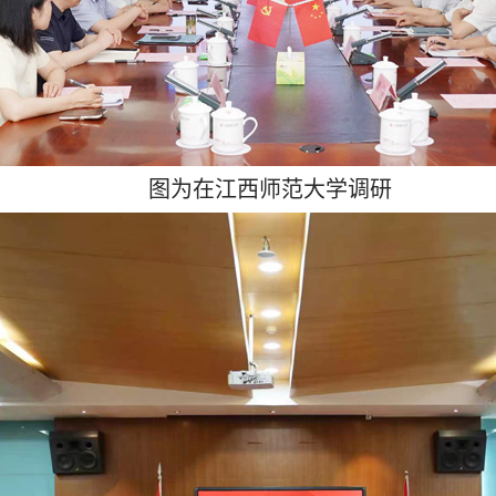
图为在江西师范大学调研