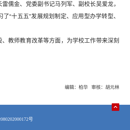
长雷儒金、党委副书记马列军、副校长吴爱龙，
了“十五五”发展规划制定、应用型办学转型、
设、教师教育改革等方面，为学校工作带来深刻
编辑：柏华 审核：胡元林
0202000172号