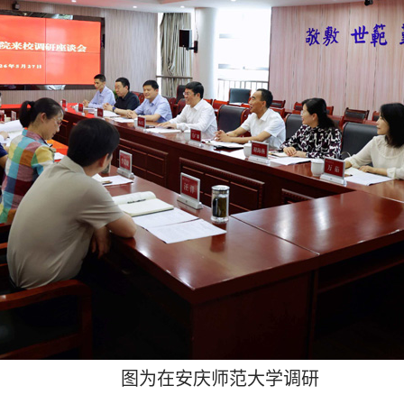
图为在安庆师范大学调研