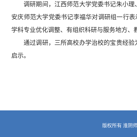
调研期间，江西师范大学党委书记朱小理
安庆师范大学党委书记李福华对调研组一行表
学科专业优化调整、有组织科研与服务地方、
通过调研，三所高校办学治校的宝贵经验
启示。
版权所有 淮阴