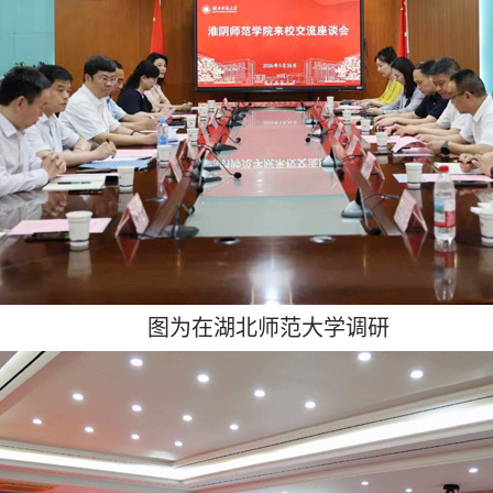
图为在湖北师范大学调研