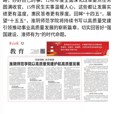
路，办好自己的事。12项年度全面深化改革重点任务
圆满收官，15件民生实事温暖人心，这些都让发展实
绩更有温度，惠民答卷更有厚度。回眸“十四五”，展
望“十五五”，淮阴师范学院将持续书写以高质量党建
引领推动事业高质量发展的崭新篇章，切实回答好“强
国建设、淮师有为”的时代命题。