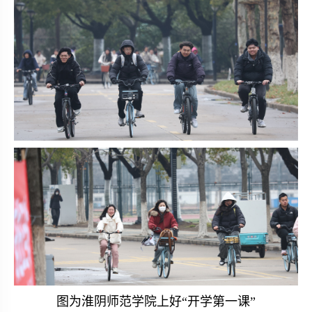
图为淮阴师范学院上好“开学第一课”