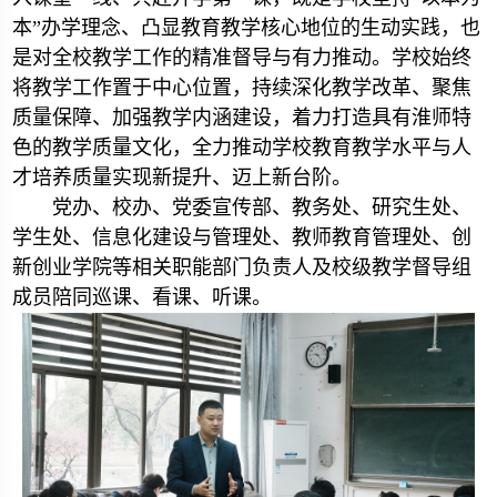
本”办学理念、凸显教育教学核心地位的生动实践，也
是对全校教学工作的精准督导与有力推动。学校始终
将教学工作置于中心位置，持续深化教学改革、聚焦
质量保障、加强教学内涵建设，着力打造具有淮师特
色的教学质量文化，全力推动学校教育教学水平与人
才培养质量实现新提升、迈上新台阶。
党办、校办、党委宣传部、教务处、研究生处、
学生处、信息化建设与管理处、教师教育管理处、创
新创业学院等相关职能部门负责人及校级教学督导组
成员陪同巡课、看课、听课。