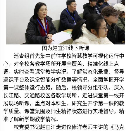
图为赵宜江线下听课
巡查组首先集中前往学校智慧教学可视化运行中
心，对全校各教学场所开展全覆盖、精准化线上点
调，实时查看课堂教学实况，了解常态化录播、督导
巡课平台及课堂智能分析数据等情况，全面掌握开学
第一课整体运行态势。随后，校领导分组带队，深入
长江路、交通路校区各教学场所，走进课堂第一线开
展现场听课，重点对本科生、研究生开学第一课的教
学质量、课堂氛围及师生精神状态进行实地督导，精
准了解新学期教学情况。
校党委书记赵宜江走进仪修洋老师主讲的《马克