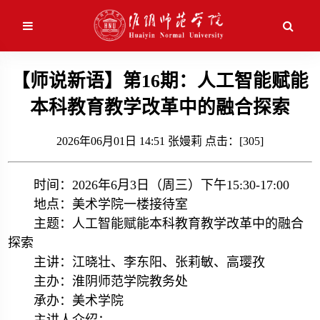
应用维护中！
【师说新语】第16期：人工智能赋能
本科教育教学改革中的融合探索
2026年06月01日 14:51 张嫚莉 点击：[
305
]
时间：2026年6月3日（周三）下午15:30-17:00
地点：美术学院一楼接待室
主题：人工智能赋能本科教育教学改革中的融合
探索
主讲：江晓壮、李东阳、张莉敏、高璎孜
主办：淮阴师范学院教务处
承办：美术学院