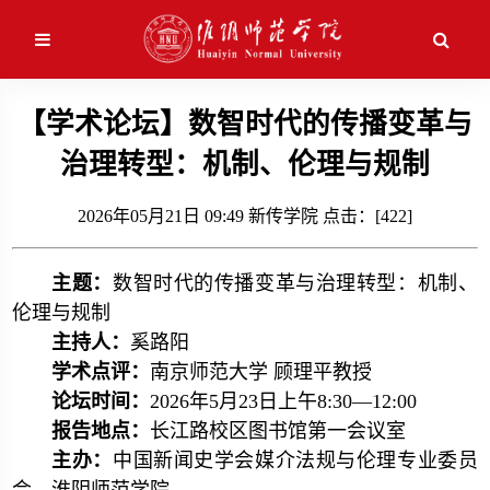
应用维护中！
【学术论坛】数智时代的传播变革与
治理转型：机制、伦理与规制
2026年05月21日 09:49 新传学院 点击：[
422
]
主题：
数智时代的传播变革与治理转型：机制、
伦理与规制
主持人：
奚路阳
学术点评：
南京师范大学 顾理平教授
论坛时间：
2026年5月23日上午8:30—12:00
报告地点：
长江路校区图书馆第一会议室
主办：
中国新闻史学会媒介法规与伦理专业委员