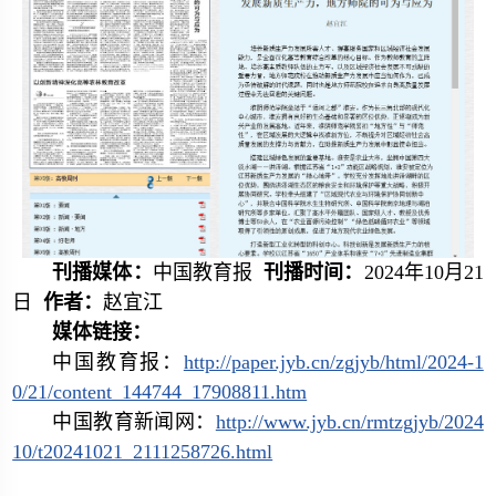
刊播媒体：
中国教育报
刊播时间：
2024年10月21
日
作者：
赵宜江
媒体链接：
中国教育报：
http://paper.jyb.cn/zgjyb/html/2024-1
0/21/content_144744_17908811.htm
中国教育新闻网：
http://www.jyb.cn/rmtzgjyb/2024
10/t20241021_2111258726.html