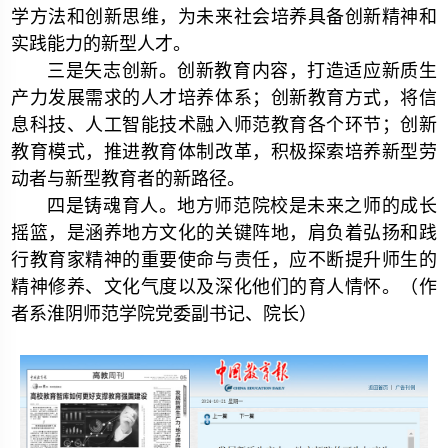
学方法和创新思维，为未来社会培养具备创新精神和
实践能力的新型人才。
三是矢志创新。创新教育内容，打造适应新质生
产力发展需求的人才培养体系；创新教育方式，将信
息科技、人工智能技术融入师范教育各个环节；创新
教育模式，推进教育体制改革，积极探索培养新型劳
动者与新型教育者的新路径。
四是铸魂育人。地方师范院校是未来之师的成长
摇篮，是涵养地方文化的关键阵地，肩负着弘扬和践
行教育家精神的重要使命与责任，应不断提升师生的
精神修养、文化气度以及深化他们的育人情怀。
（作
者系淮阴师范学院党委副书记、院长）